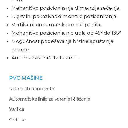
Mehaničko pozicioniranje dimenzije sečenja.
Digitalni pokazivač dimenzije poziconiranja.
Vertikalni pneumatski stezači profila.
Mehaničko pozicioniranje ugla od 45° do 135°
Mogućnost podešavanja brzine spuštanja
testere.
Automatska zaštita testere.
PVC MAŠINE
Rezno obradni centri
Automatske linije za varenje i čišćenje
Varilice
Čistilice