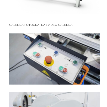
GALERIJA FOTOGRAFIJA / VIDEO GALERIJA