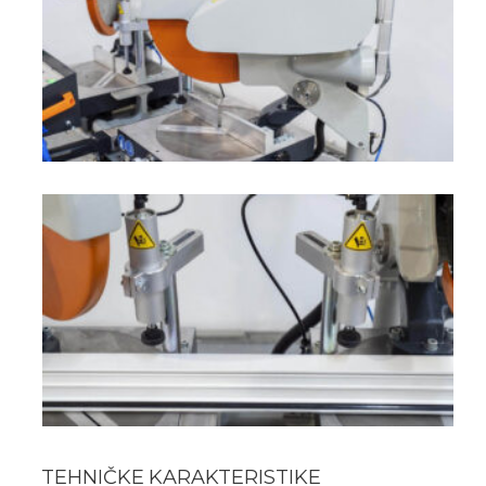
TEHNIČKE KARAKTERISTIKE