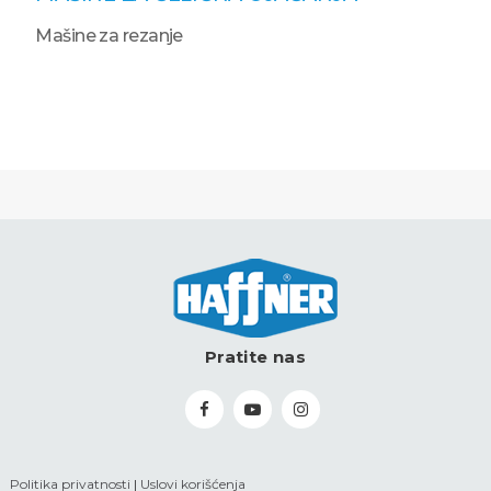
Mašine za rezanje
Pratite nas
Politika privatnosti
|
Uslovi korišćenja