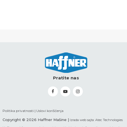
Pratite nas
Politika privatnosti
|
Uslovi korišćenja
Copyright © 2026 Haffner Mašine |
Izrada web sajta:
Atec Technologies