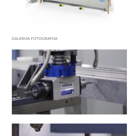
GALERIJA FOTOGRAFIJA