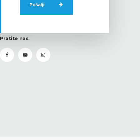
Pratite nas