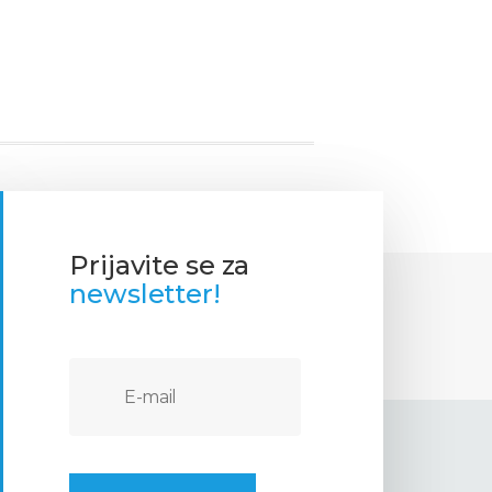
Prijavite se za
newsletter!