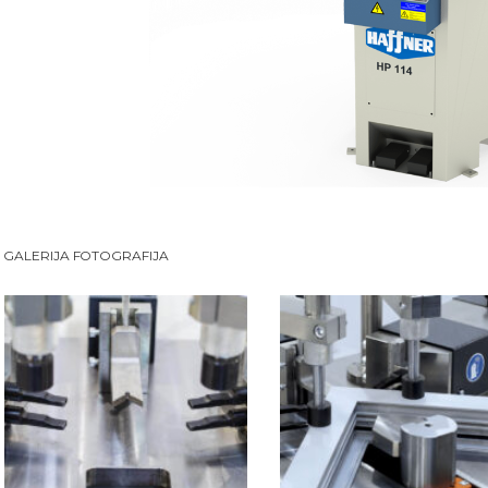
GALERIJA FOTOGRAFIJA